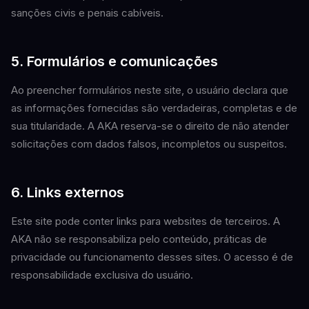
sanções civis e penais cabíveis.
5. Formulários e comunicações
Ao preencher formulários neste site, o usuário declara que
as informações fornecidas são verdadeiras, completas e de
sua titularidade. A AKA reserva-se o direito de não atender
solicitações com dados falsos, incompletos ou suspeitos.
6. Links externos
Este site pode conter links para websites de terceiros. A
AKA não se responsabiliza pelo conteúdo, práticas de
privacidade ou funcionamento desses sites. O acesso é de
responsabilidade exclusiva do usuário.