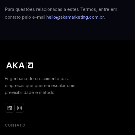
Para questões relacionadas a estes Termos, entre em
contato pelo e-mail
hello@akamarketing.com.br
.
Engenharia de crescimento para
empresas que querem escalar com
previsibilidade e método.
CONTATO