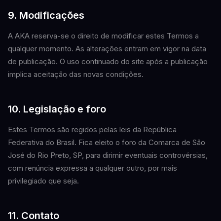
9. Modificações
A AKA reserva-se o direito de modificar estes Termos a
qualquer momento. As alterações entram em vigor na data
de publicação. O uso continuado do site após a publicação
implica aceitação das novas condições.
10. Legislação e foro
Estes Termos são regidos pelas leis da República
Federativa do Brasil. Fica eleito o foro da Comarca de São
José do Rio Preto, SP, para dirimir eventuais controvérsias,
com renúncia expressa a qualquer outro, por mais
privilegiado que seja.
11. Contato