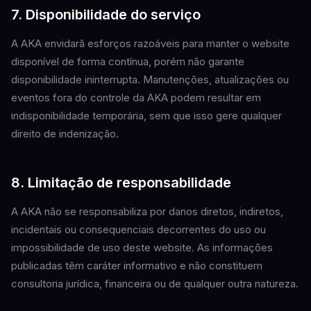
7. Disponibilidade do serviço
A AKA envidarã esforços razoáveis para manter o website
disponível de forma contínua, porém não garante
disponibilidade ininterrupta. Manutenções, atualizações ou
eventos fora do controle da AKA podem resultar em
indisponibilidade temporária, sem que isso gere qualquer
direito de indenização.
8. Limitação de responsabilidade
A AKA não se responsabiliza por danos diretos, indiretos,
incidentais ou consequenciais decorrentes do uso ou
impossibilidade de uso deste website. As informações
publicadas têm caráter informativo e não constituem
consultoria jurídica, financeira ou de qualquer outra natureza.