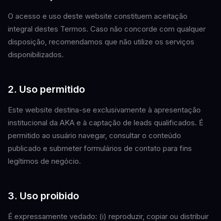
O acesso e uso deste website constituem aceitação
integral destes Termos. Caso não concorde com qualquer
disposição, recomendamos que não utilize os serviços
disponibilizados.
2. Uso permitido
Este website destina-se exclusivamente à apresentação
institucional da AKA e à captação de leads qualificados. É
permitido ao usuário navegar, consultar o conteúdo
publicado e submeter formulários de contato para fins
legítimos de negócio.
3. Uso proibido
É expressamente vedado: (i) reproduzir, copiar ou distribuir