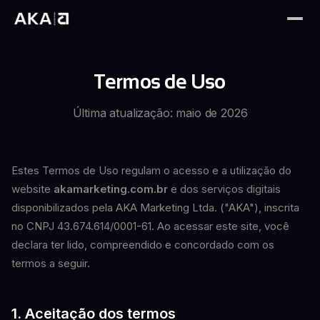
Termos de Uso
Última atualização: maio de 2026
Estes Termos de Uso regulam o acesso e a utilização do
website
akamarketing.com.br
e dos serviços digitais
disponibilizados pela AKA Marketing Ltda. ("AKA"), inscrita
no CNPJ 43.674.614/0001-61. Ao acessar este site, você
declara ter lido, compreendido e concordado com os
termos a seguir.
1. Aceitação dos termos