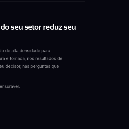
do seu setor reduz seu
do de alta densidade para
ra é tomada, nos resultados de
eu decisor, nas perguntas que
ensurável.