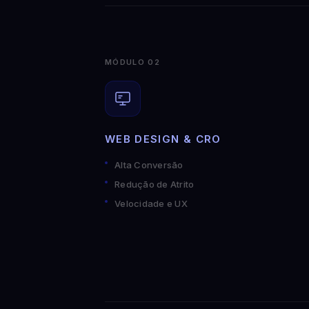
MÓDULO 02
WEB DESIGN & CRO
Alta Conversão
Redução de Atrito
Velocidade e UX