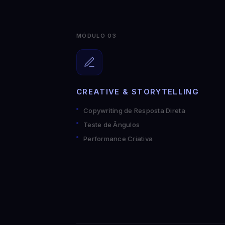
MÓDULO 03
CREATIVE & STORYTELLING
Copywriting de Resposta Direta
Teste de Ângulos
Performance Criativa