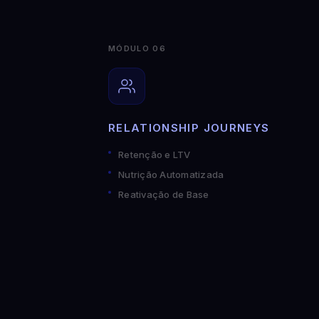
MÓDULO 06
RELATIONSHIP JOURNEYS
Retenção e LTV
Nutrição Automatizada
Reativação de Base