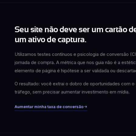
Seu site não deve ser um cartão de 
um ativo de captura.
Utilizamos testes contínuos e psicologia de conversão (C
jornada de compra. A métrica que nos guia não é a estéti
elemento de página é hipótese a ser validada ou descarta
O resultado: você extrai o dobro de oportunidades com 
tráfego, sem precisar aumentar investimento em mídia.
Aumentar minha taxa de conversão