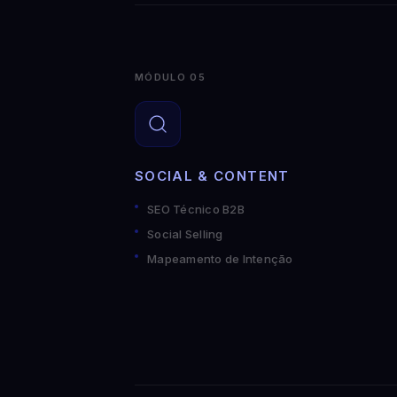
MÓDULO 05
SOCIAL & CONTENT
SEO Técnico B2B
Social Selling
Mapeamento de Intenção