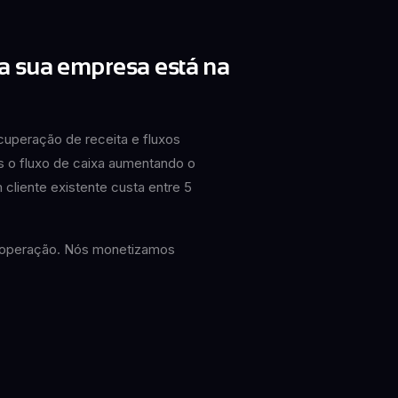
a sua empresa está na
uperação de receita e fluxos
s o fluxo de caixa aumentando o
 cliente existente custa entre 5
a operação. Nós monetizamos