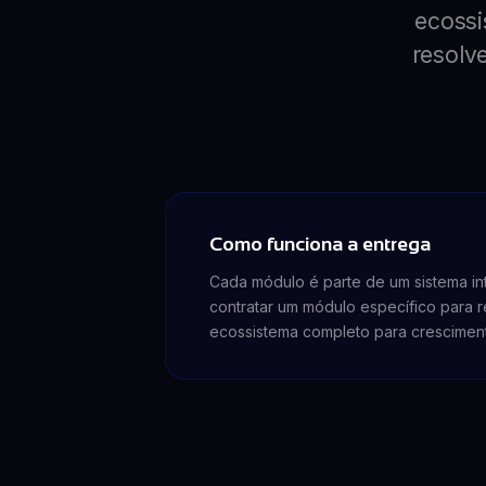
ecossi
resolv
Como funciona a entrega
Cada módulo é parte de um sistema i
contratar um módulo específico para r
ecossistema completo para crescimen