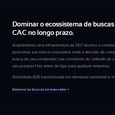
Dominar o ecossistema de buscas 
CAC no longo prazo.
Arquitetamos uma infraestrutura de SEO técnico e conteú
posicionar sua marca corporativa onde a decisão de comp
busca do seu comprador, nas conversas do LinkedIn do s
seu prospect faz antes de ligar para qualquer empresa.
Autoridade B2B transformada em demanda rastreável e m
Dominar as buscas no meu setor