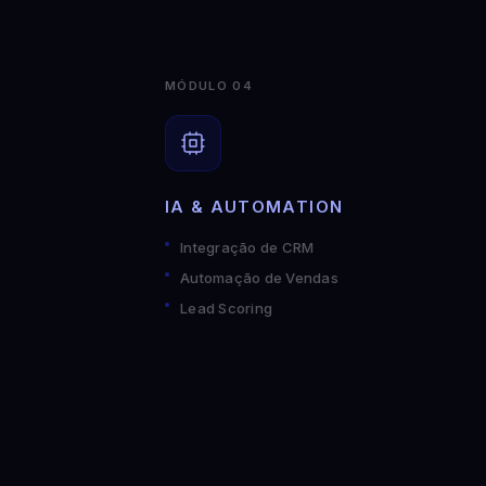
MÓDULO 04
IA & AUTOMATION
Integração de CRM
Automação de Vendas
Lead Scoring