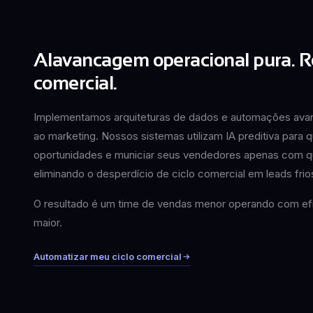
Alavancagem operacional pura. R
comercial.
Implementamos arquiteturas de dados e automações av
ao marketing. Nossos sistemas utilizam IA preditiva para q
oportunidades e municiar seus vendedores apenas com qu
eliminando o desperdício de ciclo comercial em leads frio
O resultado é um time de vendas menor operando com efi
maior.
Automatizar meu ciclo comercial